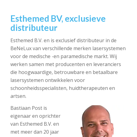
Esthemed BV, exclusieve
distributeur
Esthemed B.V. en is exclusief distributeur in de
BeNeLux van verschillende merken lasersystemen
voor de medische -en paramedische markt. Wij
werken samen met producenten en leveranciers
die hoogwaardige, betrouwbare en betaalbare
lasersystemen ontwikkelen voor
schoonheidsspecialisten, huidtherapeuten en
artsen.
Bastiaan Post is
eigenaar en oprichter
van Esthemed B.V. en
met meer dan 20 jaar