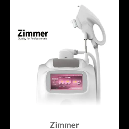
Zimmer