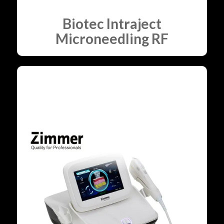
Biotec Intraject
Microneedling RF