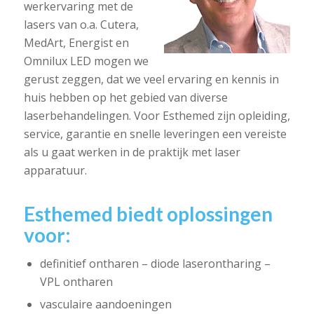
werkervaring met de
lasers van o.a. Cutera,
MedArt, Energist en
Omnilux LED mogen we
gerust zeggen, dat we veel ervaring en kennis in
huis hebben op het gebied van diverse
laserbehandelingen. Voor Esthemed zijn opleiding,
service, garantie en snelle leveringen een vereiste
als u gaat werken in de praktijk met laser
apparatuur.
Esthemed biedt oplossingen
voor:
definitief ontharen – diode laserontharing –
VPL ontharen
vasculaire aandoeningen