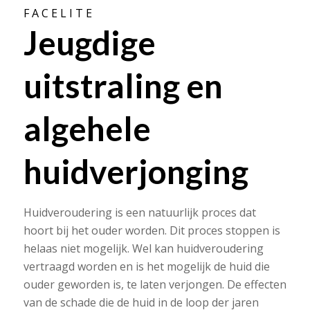
F A C E L I T E
Jeugdige
uitstraling en
algehele
huidverjonging
Huidveroudering is een natuurlijk proces dat
hoort bij het ouder worden. Dit proces stoppen is
helaas niet mogelijk. Wel kan huidveroudering
vertraagd worden en is het mogelijk de huid die
ouder geworden is, te laten verjongen. De effecten
van de schade die de huid in de loop der jaren