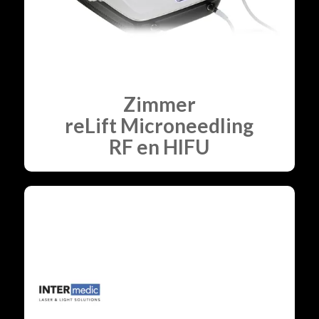
Zimmer
reLift Microneedling
RF en HIFU