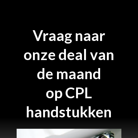
Vraag naar
onze deal van
de maand
op CPL
handstukken