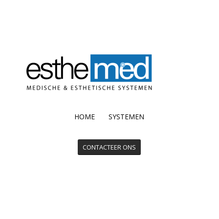
HOME SYSTEMEN
CONTACTEER ONS