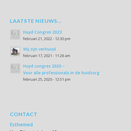
LAATSTE NIEUWS…
Huyd Congres 2023
februari 21, 2022 - 12:30 pm
Wij zijn verhuisd
februari 17, 2021 - 11:26 am
Huyd congres 2020 –
Voor alle professionals in de huidzorg
februari 25, 2020 - 12:51 pm
CONTACT
Esthemed