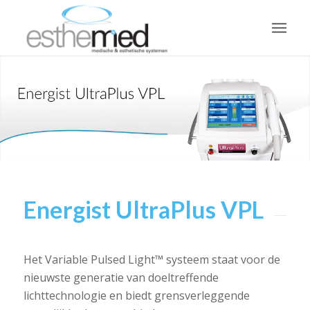
Energist UltraPlus VPL
Het Variable Pulsed Light™ systeem staat voor de
nieuwste generatie van doeltreffende
lichttechnologie en biedt grensverleggende