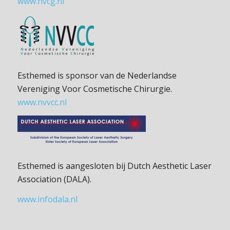
www.nvcg.nl
Esthemed is sponsor van de Nederlandse
Vereniging Voor Cosmetische Chirurgie.
www.nvvcc.nl
Esthemed is aangesloten bij Dutch Aesthetic Laser
Association (DALA).
www.infodala.nl