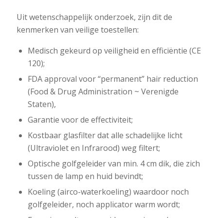
Uit wetenschappelijk onderzoek, zijn dit de
kenmerken van veilige toestellen:
Medisch gekeurd op veiligheid en efficiëntie (CE
120);
FDA approval voor “permanent” hair reduction
(Food & Drug Administration ~ Verenigde
Staten),
Garantie voor de effectiviteit;
Kostbaar glasfilter dat alle schadelijke licht
(Ultraviolet en Infrarood) weg filtert;
Optische golfgeleider van min. 4 cm dik, die zich
tussen de lamp en huid bevindt;
Koeling (airco-waterkoeling) waardoor noch
golfgeleider, noch applicator warm wordt;