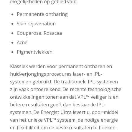
mogelijkheden op gebied van:
Permanente ontharing
Skin rejuvenation
Couperose, Rosacea
Acné
Pigmentvlekken
Klassiek werden voor permanent ontharen en
huidverjongingsprocedures laser- en IPL-
systemen gebruikt. De traditionele IPL-systemen
zijn vaak ontoereikend. De recente technologische
ontwikkelingen tonen aan dat VPL™ veiliger is en
betere resultaten geeft dan bestaande IPL-
systemen. De Energist Ultra levert u, door middel
van het unieke VPL™ systeem, de nodige energie
en flexibiliteit om de beste resultaten te boeken.