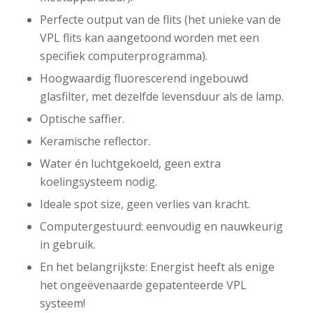
Perfecte output van de flits (het unieke van de
VPL flits kan aangetoond worden met een
specifiek computerprogramma).
Hoogwaardig fluorescerend ingebouwd
glasfilter, met dezelfde levensduur als de lamp.
Optische saffier.
Keramische reflector.
Water én luchtgekoeld, geen extra
koelingsysteem nodig.
Ideale spot size, geen verlies van kracht.
Computergestuurd: eenvoudig en nauwkeurig
in gebruik.
En het belangrijkste: Energist heeft als enige
het ongeëvenaarde gepatenteerde VPL
systeem!