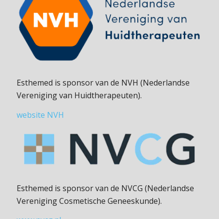
Esthemed is sponsor van de NVH (Nederlandse
Vereniging van Huidtherapeuten).
website NVH
Esthemed is sponsor van de NVCG (Nederlandse
Vereniging Cosmetische Geneeskunde).