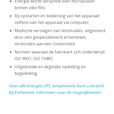
Energie wordt verspreid over micropulsen
binnen elke flits;
Bij opstarten en bediening van het apparaat:
zelftest van het apparaat via computer;
Medische verslagen van teststudies, uitgevoerd
door een gespecialiseerd artsenteam,
verbonden aan een Universiteit;
Normen waaraan de fabrikant zich onderwerpt:
ISO 9001, ISO 13485;
Uitgebreide en degelijke opleiding en
begeleiding;
Voor alle Energist VPL lampwissels kunt u terecht
bij Esthemed. Informeer naar de mogelijkheden.