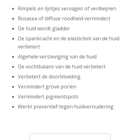
Rimpels en lijntjes vervagen of verdwijnen
Rosacea of diffuse roodheid vermindert
De huid wordt gladder
De spankracht en de elasticiteit van de huid
verbetert
Algehele versteviging van de huid
De vochtbalans van de huid verbetert
Verbetert de doorbloeding
Vermindert grove poriën
Vermindert pigmentspots
Werkt preventief tegen huidveroudering