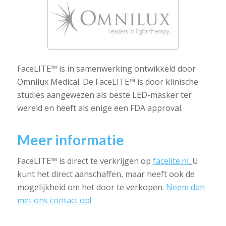
FaceLITE™ is in samenwerking ontwikkeld door
Omnilux Medical. De FaceLITE™ is door klinische
studies aangewezen als beste LED-masker ter
wereld en heeft als enige een FDA approval.
Meer informatie
FaceLITE™ is direct te verkrijgen op
facelite.nl.
U
kunt het direct aanschaffen, maar heeft ook de
mogelijkheid om het door te verkopen.
Neem dan
met ons contact op!