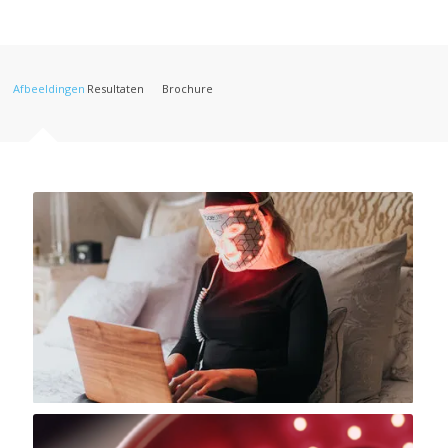
Afbeeldingen
Resultaten
Brochure