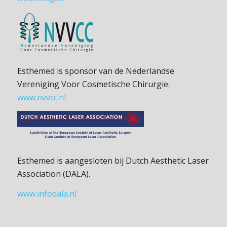
Esthemed is sponsor van de Nederlandse
Vereniging Voor Cosmetische Chirurgie.
www.nvvcc.nl
Esthemed is aangesloten bij Dutch Aesthetic Laser
Association (DALA).
www.infodala.nl