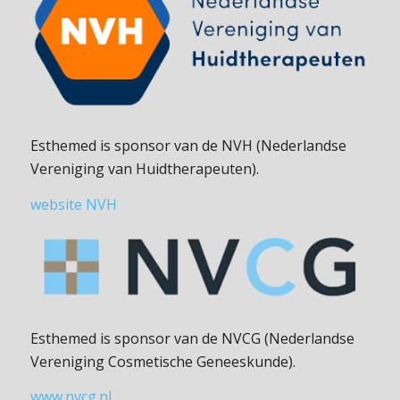
Esthemed is sponsor van de NVH (Nederlandse
Vereniging van Huidtherapeuten).
website NVH
Esthemed is sponsor van de NVCG (Nederlandse
Vereniging Cosmetische Geneeskunde).
www.nvcg.nl