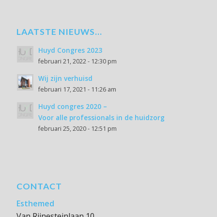
LAATSTE NIEUWS…
Huyd Congres 2023
februari 21, 2022 - 12:30 pm
Wij zijn verhuisd
februari 17, 2021 - 11:26 am
Huyd congres 2020 –
Voor alle professionals in de huidzorg
februari 25, 2020 - 12:51 pm
CONTACT
Esthemed
Van Rijnesteinlaan 10