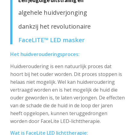
Een jeugdige uitstraling en
algehele huidverjonging
dankzij het revolutionaire
FaceLITE™ LED masker
Het huidverouderingsproces:
Huidveroudering is een natuurlijk proces dat
hoort bij het ouder worden. Dit proces stoppen is
helaas niet mogelijk. Wel kan huidveroudering
vertraagd worden en is het mogelijk de huid die
ouder geworden is, te laten verjongen. De effecten
van de schade die de huid in de loop der jaren
heeft opgelopen, kunnen teruggedrongen
worden door FaceLite LED-lichttherapie.
Wat is FaceLite LED lichttherapie: